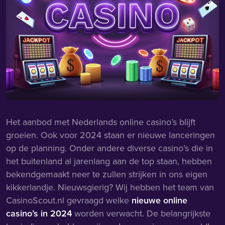
Het aanbod met Nederlands online casino’s blijft
groeien. Ook voor 2024 staan er nieuwe lanceringen
op de planning. Onder andere diverse casino’s die in
het buitenland al jarenlang aan de top staan, hebben
bekendgemaakt neer te zullen strijken in ons eigen
kikkerlandje. Nieuwsgierig? Wij hebben het team van
CasinoScout.nl gevraagd welke
nieuwe online
casino’s in 2024
worden verwacht. De belangrijkste