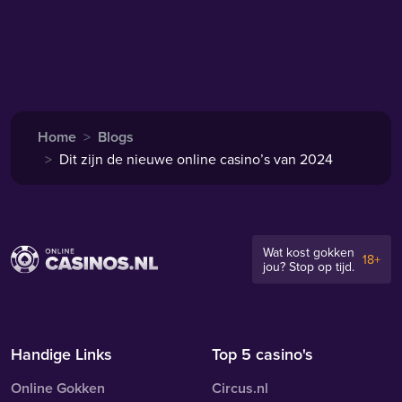
Home
Blogs
Dit zijn de nieuwe online casino’s van 2024
Wat kost gokken
18+
jou? Stop op tijd.
Handige Links
Top 5 casino's
Online Gokken
Circus.nl