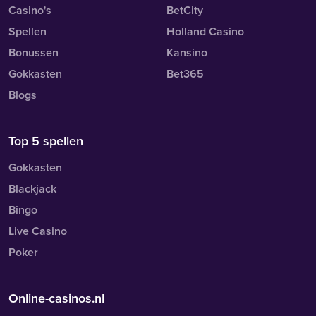
Casino's
BetCity
Spellen
Holland Casino
Bonussen
Kansino
Gokkasten
Bet365
Blogs
Top 5 spellen
Gokkasten
Blackjack
Bingo
Live Casino
Poker
Online-casinos.nl