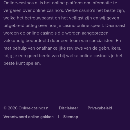
Online-casinos.nl is het online platform om informatie te
vergaren over online casino’s. Welke casino’s het beste zijn,
welke het betrouwbaarst en het veiligst zijn en wij geven
uitgebreid uitleg over hoe je casino online speelt. Daarnaast
worden de online casino’s die worden aangeprezen
vakkundig beoordeeld door een team van specialisten. En
met behulp van onafhankelijke reviews van de gebruikers,
krijg je een goed beeld van bij welke online casino’s je het
beste kunt spelen.
© 2026 Online-casinos.nl
|
Disclaimer
|
Privacybeleid
|
Verantwoord online gokken
|
Sitemap