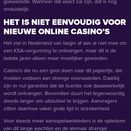
gokwebsite. Wanneer dat exact zal zijn, dat is nog
onduidelijk.
HET IS NIET EENVOUDIG VOOR
NIEUWE ONLINE CASINO’S
Het viel in Nederland van begin af aan al niet mee om
een KSA-vergunning te ontvangen, maar dit is de
laatste jaren alleen maar moeilijker geworden.
Casino’s die nu een gooi doen naar dit papiertje, die
moeten voldoen aan strenge voorwaarden. Daarbij
zijn er nul garanties dat de licentie ook daadwerkelijk
wordt ontvangen. Bovendien duurt het tegenwoordig
steeds langer om uitsluitsel te krijgen. Aanvragers
zitten daarmee vaker grote tijd in onzekerheid.
Voor steeds meer kansspelaanbieders is de optelsom
van dit lange wachten en de alsmaar strenger