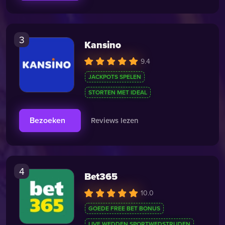
3
Kansino
9.4
JACKPOTS SPELEN
STORTEN MET IDEAL
Bezoeken
Reviews lezen
4
Bet365
10.0
GOEDE FREE BET BONUS
LIVE WEDDEN SPORTWEDSTRIJDEN