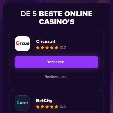
DE 5
BESTE ONLINE
CASINO'S
Circus.nl
10.0
Bezoeken
Reviews lezen
BetCity
10.0