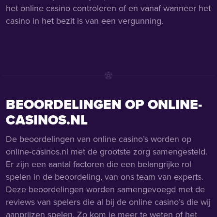
het online casino controleren of en vanaf wanneer het
casino in het bezit is van een vergunning.
BEOORDELINGEN OP ONLINE-
CASINOS.NL
De beoordelingen van online casino’s worden op
online-casinos.nl met de grootste zorg samengesteld.
Er zijn een aantal factoren die een belangrijke rol
spelen in de beoordeling, van ons team van experts.
Deze beoordelingen worden samengevoegd met de
reviews van spelers die al bij de online casino’s die wij
aanprijzen spelen. Zo kom je meer te weten of het