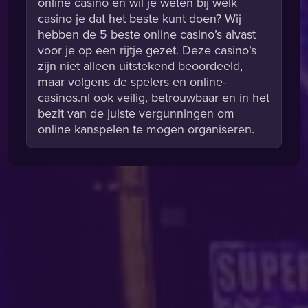
online casino en wil je weten bij welk
casino je dat het beste kunt doen? Wij
hebben de 5 beste online casino’s alvast
voor je op een rijtje gezet. Deze casino’s
zijn niet alleen uitstekend beoordeeld,
maar volgens de spelers en online-
casinos.nl ook veilig, betrouwbaar en in het
bezit van de juiste vergunningen om
online kanspelen te mogen organiseren.
VERGELIJK CASINO'S
Ben jij klaar voor het online casino avontuur en wil je
beginnen met gokken? Lees dan eerst onze
uitgebreide reviews en beoordelingen van de casino’s
die wij aanprijzen.