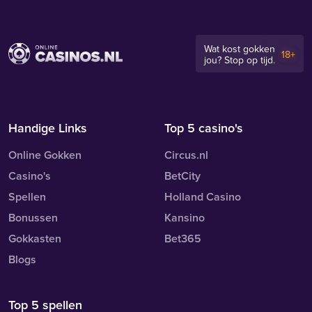
Wat kost gokken
18+
jou? Stop op tijd.
Handige Links
Top 5 casino's
Online Gokken
Circus.nl
Casino's
BetCity
Spellen
Holland Casino
Bonussen
Kansino
Gokkasten
Bet365
Blogs
Top 5 spellen