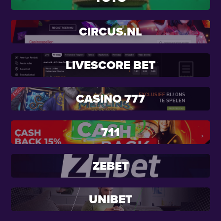
CIRCUS.NL
LIVESCORE BET
CASINO 777
711
ZEBET
UNIBET