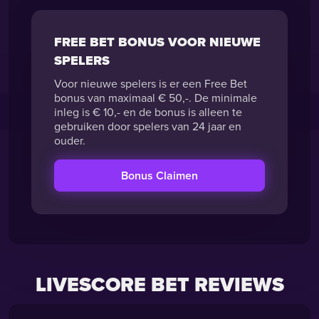
FREE BET BONUS VOOR NIEUWE
SPELERS
Voor nieuwe spelers is er een Free Bet
bonus van maximaal € 50,-. De minimale
inleg is € 10,- en de bonus is alleen te
gebruiken door spelers van 24 jaar en
ouder.
Bonus Claimen
LIVESCORE BET
REVIEWS