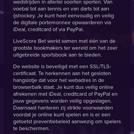
wedstrijden in allerlei soorten sporten. Van
voebal tot aan tennis en van darts tot aan
ijshockey. Je kunt heel eenvoudig en veilig
de digitale portemonnee opwaarderen via
iDeal, creditcard of via PayPal.
LiveScore Bet werkt samen met één van de
grootste bookmakers ter wereld om het zeer
uitgebreide sportsbook aan te bieden.
De website is beveiligd met een SSL/TLS-
certificaat. Te herkennen aan het gesloten
hangslotje dat voor het webadres in de
browserbalk staat. Je kunt dus veilig online
afrekenen met iDeal, creditcard of PayPal en
jouw gegevens worden veilig opgeslagen.
Daarnaast hanteren zij strikte voorwaarden
voordat je online kunt spelen en is er een
getoetst preventiebeleid aanwezig om spelers
te beschermen.