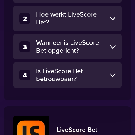
Hoe werkt LiveScore
Bet?
Wanneer is LiveScore
Bet opgericht?
Is LiveScore Bet
betrouwbaar?
LiveScore Bet