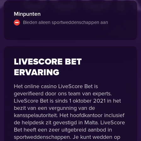
Minpunten
Bieden alleen sportweddenschappen aan
LIVESCORE BET
ERVARING
Het online casino LiveScore Bet is
geverifieerd door ons team van experts.
LiveScore Bet is sinds 1 oktober 2021 in het
bezit van een vergunning van de
kansspelautoriteit. Het hoofdkantoor inclusief
de helpdesk zit gevestigd in Malta. LiveScore
Bet heeft een zeer uitgebreid aanbod in
sportweddenschappen. Je kunt wedden op