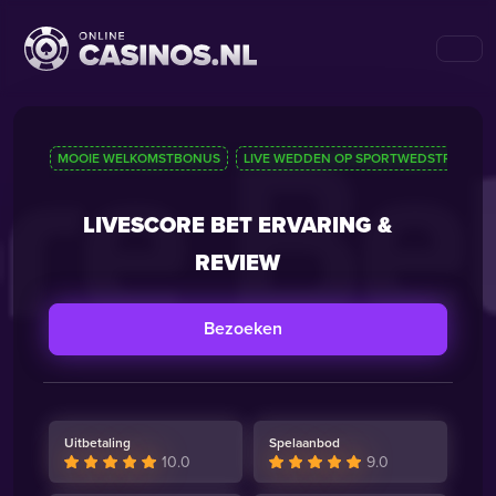
MOOIE WELKOMSTBONUS
LIVE WEDDEN OP SPORTWEDSTRIJDEN
LIVESCORE BET ERVARING &
REVIEW
Bezoeken
Uitbetaling
Spelaanbod
10.0
9.0