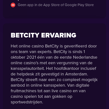
Geen app in de App Store of Google Play Store
BETCITY
ERVARING
Het online casino BetCity is geverifieerd door
ons team van experts. BetCity is sinds 1
oktober 2021 één van de eerste Nederlandse
online casino’s met een vergunning van de
kansspelautoriteit. Het hoofdkantoor inclusief
de helpdesk zit gevestigd in Amsterdam.
BetCity streeft naar een zo compleet mogelijk
aanbod in online kansspelen. Van digitale
fruitmachines tot aan live casino en van
casino spelen tot aan gokken op
sportwedstrijden.