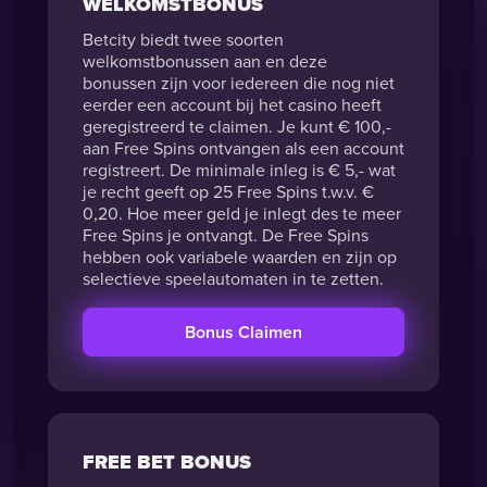
WELKOMSTBONUS
Betcity biedt twee soorten
welkomstbonussen aan en deze
bonussen zijn voor iedereen die nog niet
eerder een account bij het casino heeft
geregistreerd te claimen. Je kunt € 100,-
aan Free Spins ontvangen als een account
registreert. De minimale inleg is € 5,- wat
je recht geeft op 25 Free Spins t.w.v. €
0,20. Hoe meer geld je inlegt des te meer
Free Spins je ontvangt. De Free Spins
hebben ook variabele waarden en zijn op
selectieve speelautomaten in te zetten.
Bonus Claimen
FREE BET BONUS