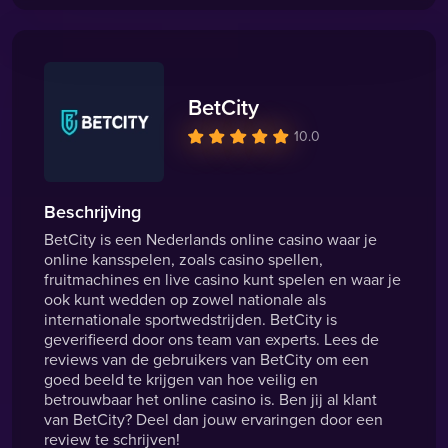
BetCity
10.0
Beschrijving
BetCity is een Nederlands online casino waar je
online kansspelen, zoals casino spellen,
fruitmachines en live casino kunt spelen en waar je
ook kunt wedden op zowel nationale als
internationale sportwedstrijden. BetCity is
geverifieerd door ons team van experts. Lees de
reviews van de gebruikers van BetCity om een
goed beeld te krijgen van hoe veilig en
betrouwbaar het online casino is. Ben jij al klant
van BetCity? Deel dan jouw ervaringen door een
review te schrijven!