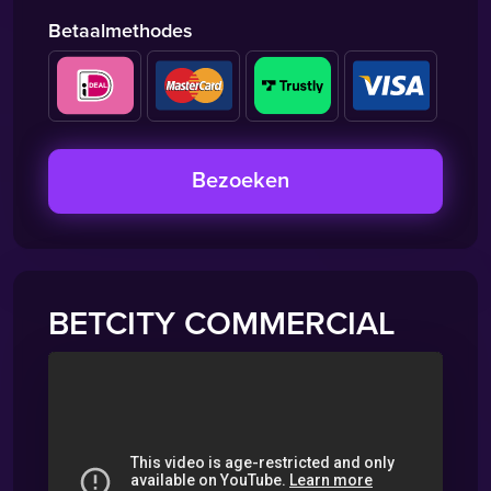
Betaalmethodes
Bezoeken
BETCITY COMMERCIAL