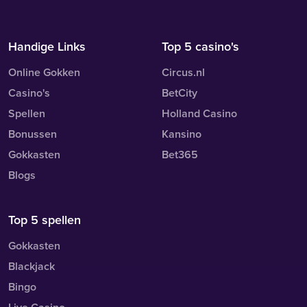
Handige Links
Top 5 casino's
Online Gokken
Circus.nl
Casino's
BetCity
Spellen
Holland Casino
Bonussen
Kansino
Gokkasten
Bet365
Blogs
Top 5 spellen
Gokkasten
Blackjack
Bingo