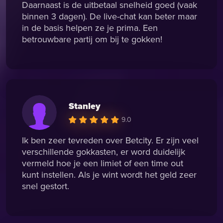
Daarnaast is de uitbetaal snelheid goed (vaak
binnen 3 dagen). De live-chat kan beter maar
in de basis helpen ze je prima. Een
betrouwbare partij om bij te gokken!
Stanley
9.0
Ik ben zeer tevreden over Betcity. Er zijn veel
verschillende gokkasten, er word duidelijk
vermeld hoe je een limiet of een time out
kunt instellen. Als je wint wordt het geld zeer
snel gestort.