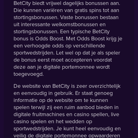
BetCity biedt vrijwel dagelijks bonussen aan.
Die kunnen variëren van gratis spins tot aan
stortingsbonussen. Vaste bonussen bestaan
uit interessante welkomstbonussen en
stortingsbonussen. Een typische BetCity
bonus is Odds Boost. Met Odds Boost krijg je
een verhoogde odds op verschillende
sportwedstrijden. Let wel op dat je als speler
de bonus eerst moet accepteren voordat
deze aan je digitale portemonnee wordt
toegevoegd.
De website van BetCity is zeer overzichtelijk
en eenvoudig in gebruik. Er staat genoeg
informatie op de website om te kunnen
spelen terwijl zij een ruim aanbod bieden in
digitale fruitmachines en casino spellen, live
casino spelen en het wedden op
sportwedstrijden. Je kunt heel eenvoudig en
veilig de digitale portemonnee opwaarderen