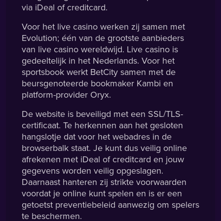
via iDeal of creditcard.
Voor het live casino werken zij samen met
Evolution; één van de grootste aanbieders
van live casino wereldwijd. Live casino is
gedeeltelijk in het Nederlands. Voor het
sportsbook werkt BetCity samen met de
beursgenoteerde bookmaker Kambi en
platform-provider Oryx.
De website is beveiligd met een SSL/TLS-
certificaat. Te herkennen aan het gesloten
hangslotje dat voor het webadres in de
browserbalk staat. Je kunt dus veilig online
afrekenen met iDeal of creditcard en jouw
gegevens worden veilig opgeslagen.
Daarnaast hanteren zij strikte voorwaarden
voordat je online kunt spelen en is er een
getoetst preventiebeleid aanwezig om spelers
te beschermen.