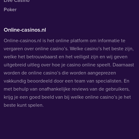
Live Casino
Poker
Online-casinos.nl
Online-casinos.nl is het online platform om informatie te
vergaren over online casino’s. Welke casino’s het beste zijn,
welke het betrouwbaarst en het veiligst zijn en wij geven
uitgebreid uitleg over hoe je casino online speelt. Daarnaast
worden de online casino’s die worden aangeprezen
vakkundig beoordeeld door een team van specialisten. En
met behulp van onafhankelijke reviews van de gebruikers,
krijg je een goed beeld van bij welke online casino’s je het
beste kunt spelen.