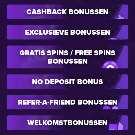
CASHBACK BONUSSEN
EXCLUSIEVE BONUSSEN
GRATIS SPINS / FREE SPINS
BONUSSEN
NO DEPOSIT BONUS
REFER-A-FRIEND BONUSSEN
WELKOMSTBONUSSEN