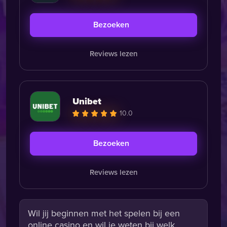
Bezoeken
Reviews lezen
Unibet
10.0
Bezoeken
Reviews lezen
Wil jij beginnen met het spelen bij een
online casino en wil je weten bij welk