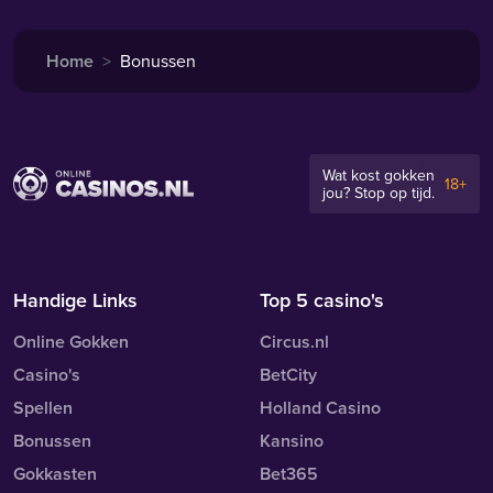
Home
Bonussen
Wat kost gokken
18+
jou? Stop op tijd.
Handige Links
Top 5 casino's
Online Gokken
Circus.nl
Casino's
BetCity
Spellen
Holland Casino
Bonussen
Kansino
Gokkasten
Bet365