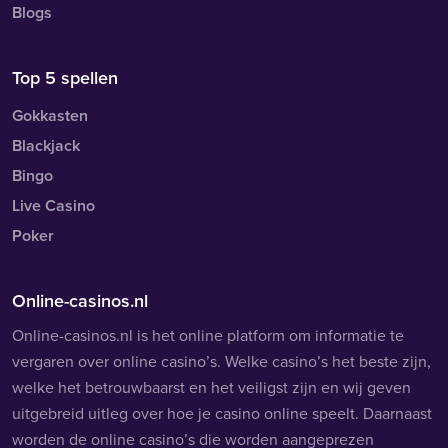
Blogs
Top 5 spellen
Gokkasten
Blackjack
Bingo
Live Casino
Poker
Online-casinos.nl
Online-casinos.nl is het online platform om informatie te
vergaren over online casino’s. Welke casino’s het beste zijn,
welke het betrouwbaarst en het veiligst zijn en wij geven
uitgebreid uitleg over hoe je casino online speelt. Daarnaast
worden de online casino’s die worden aangeprezen