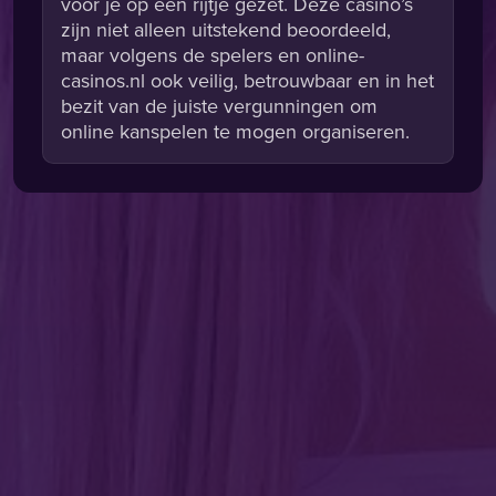
voor je op een rijtje gezet. Deze casino’s
zijn niet alleen uitstekend beoordeeld,
maar volgens de spelers en online-
casinos.nl ook veilig, betrouwbaar en in het
bezit van de juiste vergunningen om
online kanspelen te mogen organiseren.
WAT ZIJN REFER-A-FRIEND
BONUSSEN?
Een Refer-a-friend bonus is een bonus die uitgekeerd
wordt als jij het online casino waar je speelt promoot.
Deze bonus wordt ook wel de vriendschapsbonus
genoemd. Wanneer je jouw vrienden vertelt hoe
geweldig het casino is waar je speelt, krijg jij een