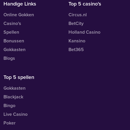
Handige Links
Top 5 casino's
Online Gokken
Circus.nl
Casino's
BetCity
Spellen
Holland Casino
Bonussen
Kansino
Gokkasten
Bet365
Blogs
Top 5 spellen
Gokkasten
Blackjack
Bingo
Live Casino
Poker