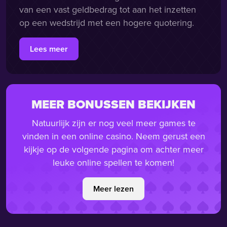
van een vast geldbedrag tot aan het inzetten
op een wedstrijd met een hogere quotering.
Lees meer
MEER BONUSSEN BEKIJKEN
Natuurlijk zijn er nog veel meer games te
vinden in een online casino. Neem gerust een
kijkje op de volgende pagina om achter meer
leuke online spellen te komen!
Meer lezen