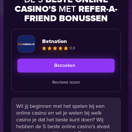
CASINO'S
MET
REFER-A-
FRIEND BONUSSEN
Betnation
9.8
Bezoeken
Reviews lezen
Wil jij beginnen met het spelen bij een
online casino en wil je weten bij welk
casino je dat het beste kunt doen? Wij
hebben de 5 beste online casino’s alvast