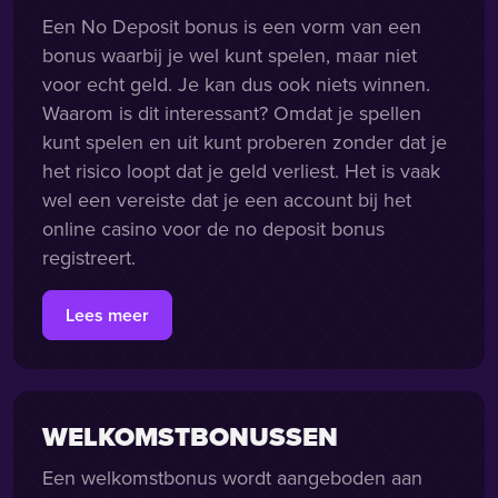
Een No Deposit bonus is een vorm van een
bonus waarbij je wel kunt spelen, maar niet
voor echt geld. Je kan dus ook niets winnen.
Waarom is dit interessant? Omdat je spellen
kunt spelen en uit kunt proberen zonder dat je
het risico loopt dat je geld verliest. Het is vaak
wel een vereiste dat je een account bij het
online casino voor de no deposit bonus
registreert.
Lees meer
WELKOMSTBONUSSEN
Een welkomstbonus wordt aangeboden aan