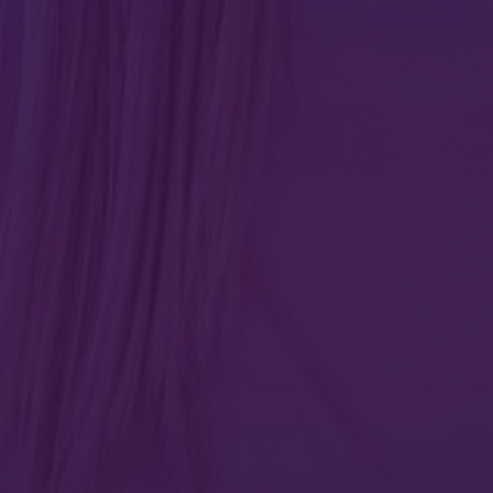
bonus in de vorm van geld dat aan je account wordt
toegevoegd. Om bij te houden welke spelers nieuwe
spelers hebben geworven, krijgen spelers een linkje
die ze met vrienden en familie kunnen delen.
Wanneer een vriend of familielid zichzelf via het linkje
registreert als speler, wordt de bonus aan je
toegekend.
HIER MOET JE OP LETTEN
Er zijn een aantal dingen waar je op moet letten als je
een refer-a-friend bonus accepteert en we hebben de
belangrijkste zaken voor je op een rijtje gezet. Zo
weet je precies waar je aan toe bent. Let ook goed op
dat de bonussen per online casino kunnen afwijken.