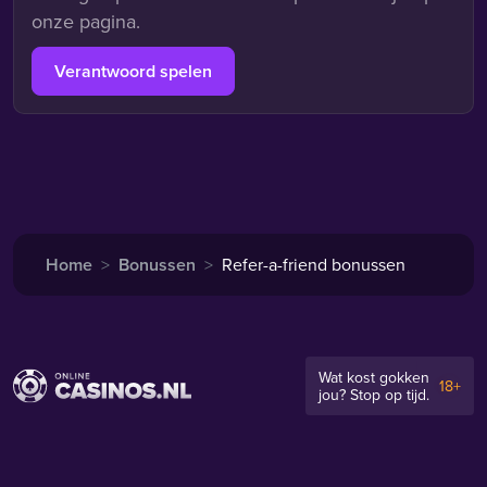
onze pagina.
Verantwoord spelen
Home
Bonussen
Refer-a-friend bonussen
Wat kost gokken
18+
jou? Stop op tijd.