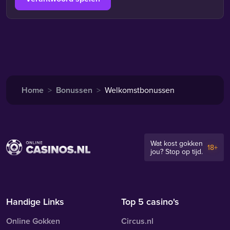
Home
Bonussen
Welkomstbonussen
Wat kost gokken
18+
jou? Stop op tijd.
Handige Links
Top 5 casino's
Online Gokken
Circus.nl