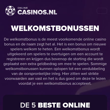
WELKOMSTBONUSSEN
De welkomstbonus is de meest voorkomende online casino
bonus en de naam zegt het al. Het is een bonus om nieuwe
spelers welkom te heten. Een welkomstbonus wordt
uitgekeerd om spelers te overtuigen om een account te
registreren en krijgen dus bovenop de storting die wordt
geplaatst een extra geldbedrag om mee te spelen. Sommige
welkomstbonussen kunnen oplopen tot een verdubbeling
van de oorspronkelijke inleg. Hier zitten wel strikte
voorwaarden aan vast en het is dus goed om deze te lezen
voordat je een welkomstbonus accepteert.
DE 5
BESTE ONLINE