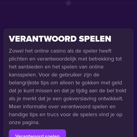
VERANTWOORD SPELEN
Zowel het online casino als de speler heeft
plichten en verantwoordelijk met betrekking tot
het aanbieden en het spelen van online
kansspelen. Voor de gebruiker zijn de
belangrijkste tips om alleen te gokken met geld
dat je kunt missen en dat je tijdig aan de bel trekt
als je merkt dat je een gokverslaving ontwikkelt.
Meer informatie over verantwoord spelen en
handige tips en trucs voor de spelers vind je op
onze pagina.
Verantwoord spelen