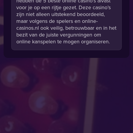
hebben de 5 beste online casino’s alvast
voor je op een rijtje gezet. Deze casino’s
zijn niet alleen uitstekend beoordeeld,
maar volgens de spelers en online-
casinos.nl ook veilig, betrouwbaar en in het
bezit van de juiste vergunningen om
online kanspelen te mogen organiseren.
WAT ZIJN
WELKOMSTBONUSSEN?
Welkomstbonussen zijn bonussen die vooral
interessant zijn voor nieuwe spelers.
Welkomstbonussen worden door online casino’s
ingezet om spelers te overtuigen dat zij bij hen