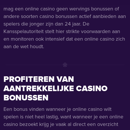
spelen en bonussen accepteren, maar volgens de wet
mag een online casino geen wervings bonussen of
andere soorten casino bonussen actief aanbieden aan
spelers die jonger zijn dan 24 jaar. De
Kansspelautoriteit stelt hier strikte voorwaarden aan
en monitoren ook intensief dat een online casino zich
aan de wet houdt.
PROFITEREN VAN
AANTREKKELIJKE CASINO
BONUSSEN
Een bonus vinden wanneer je online casino wilt
spelen is niet heel lastig, want wanneer je een online
casino bezoekt krijg je vaak al direct een overzicht