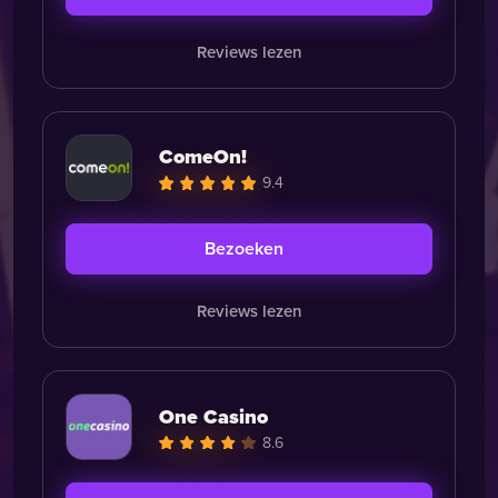
Reviews lezen
ComeOn!
9.4
Bezoeken
Reviews lezen
One Casino
8.6