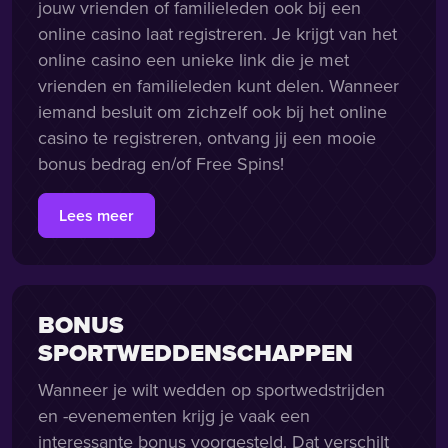
jouw vrienden of familieleden ook bij een
online casino laat registreren. Je krijgt van het
online casino een unieke link die je met
vrienden en familieleden kunt delen. Wanneer
iemand besluit om zichzelf ook bij het online
casino te registreren, ontvang jij een mooie
bonus bedrag en/of Free Spins!
Lees meer
BONUS
SPORTWEDDENSCHAPPEN
Wanneer je wilt wedden op sportwedstrijden
en -evenementen krijg je vaak een
interessante bonus voorgesteld. Dat verschilt