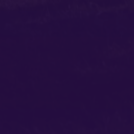
over meerdere wedstrijden en dat je ook alleen winst
kan maken als je alle voorspellingen goed hebt. Het is
een kwestie van de eieren in meerdere mandjes
leggen, maar het risico dat je verliest is ook groter.
Want hoe meer voorspellingen je moet doen des te
uitdagender het wordt om te winnen.
WAT IS DE MINIMALE INLEG
VAN BONUS
SPORTWEDDENSCHAPPEN?
Vaak is er geen minimale inleg als je een bonus
sportweddenschappen wilt accepteren. Een bonus is
vrij recht toe recht aan en is vaak een verdubbelaar
van het geld dat je inlegt. Zo heb je dus zelf een
beetje regie over hoe hoog jouw bonus is. Leg je €
5,- in dan krijg je € 5,- cadeau. Zo simpel is het. Soms
komen deze bonussen ook in de vorm van een free