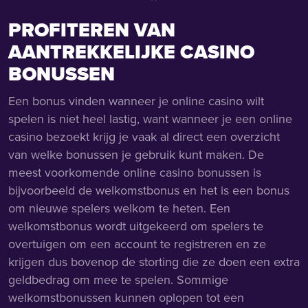
PROFITEREN VAN
AANTREKKELIJKE CASINO
BONUSSEN
Een bonus vinden wanneer je online casino wilt
spelen is niet heel lastig, want wanneer je een online
casino bezoekt krijg je vaak al direct een overzicht
van welke bonussen je gebruik kunt maken. De
meest voorkomende online casino bonussen is
bijvoorbeeld de welkomstbonus en het is een bonus
om nieuwe spelers welkom te heten. Een
welkomstbonus wordt uitgekeerd om spelers te
overtuigen om een account te registreren en ze
krijgen dus bovenop de storting die ze doen een extra
geldbedrag om mee te spelen. Sommige
welkomstbonussen kunnen oplopen tot een