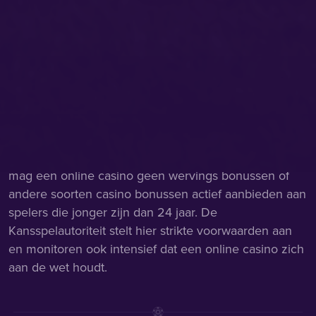
bet bonus die dezelfde waarde als jouw inleg heeft.
WETGEVING MET BETREKKING
TOT BONUSSEN
Iedere speler van 18 jaar of ouder kan online casino
spelen en bonussen accepteren, maar volgens de wet
mag een online casino geen wervings bonussen of
andere soorten casino bonussen actief aanbieden aan
spelers die jonger zijn dan 24 jaar. De
Kansspelautoriteit stelt hier strikte voorwaarden aan
en monitoren ook intensief dat een online casino zich
aan de wet houdt.