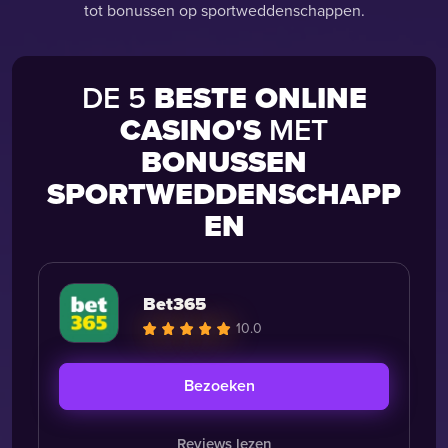
tot bonussen op sportweddenschappen.
DE 5
BESTE ONLINE
CASINO'S
MET
BONUSSEN
SPORTWEDDENSCHAPP
EN
Bet365
10.0
Bezoeken
Reviews lezen