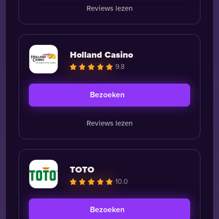
Reviews lezen
Holland Casino
9.8
Bezoeken
Reviews lezen
TOTO
10.0
Bezoeken