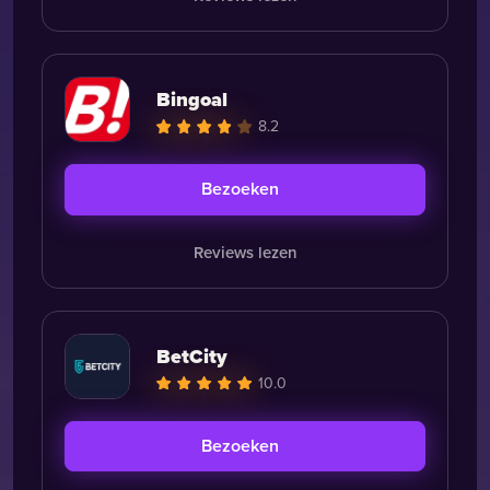
Bingoal
8.2
Bezoeken
Reviews lezen
BetCity
10.0
Bezoeken