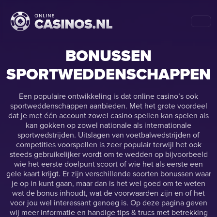
BONUSSEN
SPORTWEDDENSCHAPPEN
Een populaire ontwikkeling is dat online casino’s ook
sportweddenschappen aanbieden. Met het grote voordeel
dat je met één account zowel casino spellen kan spelen als
kan gokken op zowel nationale als internationale
sportwedstrijden. Uitslagen van voetbalwedstrijden of
competities voorspellen is zeer populair terwijl het ook
steeds gebruikelijker wordt om te wedden op bijvoorbeeld
wie het eerste doelpunt scoort of wie het als eerste een
gele kaart krijgt. Er zijn verschillende soorten bonussen waar
je op in kunt gaan, maar dan is het wel goed om te weten
wat de bonus inhoudt, wat de voorwaarden zijn en of het
voor jou wel interessant genoeg is. Op deze pagina geven
wij meer informatie en handige tips & trucs met betrekking