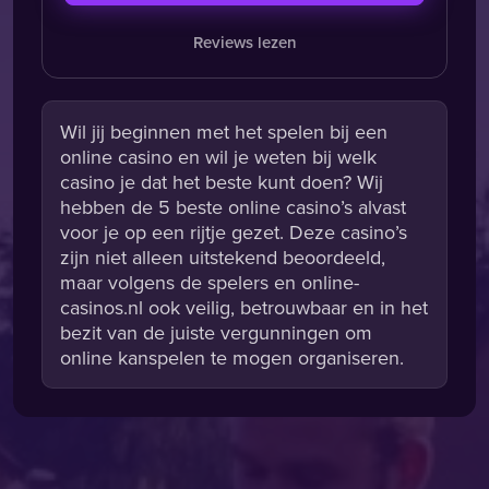
Reviews lezen
Wil jij beginnen met het spelen bij een
online casino en wil je weten bij welk
casino je dat het beste kunt doen? Wij
hebben de 5 beste online casino’s alvast
voor je op een rijtje gezet. Deze casino’s
zijn niet alleen uitstekend beoordeeld,
maar volgens de spelers en online-
casinos.nl ook veilig, betrouwbaar en in het
bezit van de juiste vergunningen om
online kanspelen te mogen organiseren.