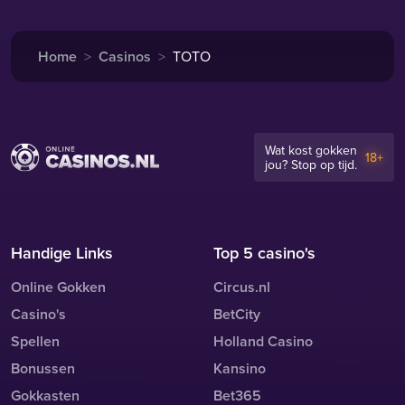
Home
Casinos
TOTO
Wat kost gokken
18+
jou? Stop op tijd.
Handige Links
Top 5 casino's
Online Gokken
Circus.nl
Casino's
BetCity
Spellen
Holland Casino
Bonussen
Kansino
Gokkasten
Bet365