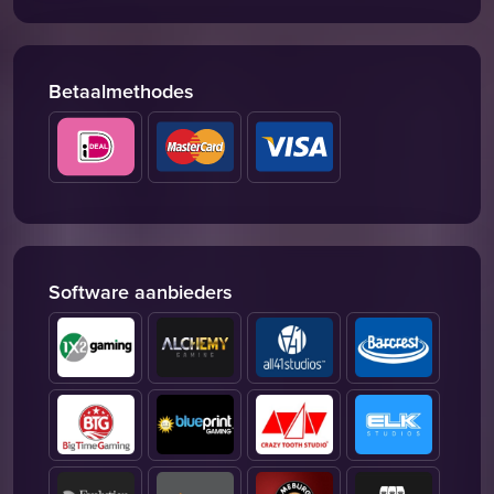
Betaalmethodes
Software aanbieders