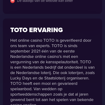
De laadtijd van de website kan beter
TOTO
ERVARING
Het online casino TOTO is geverifieerd door
ons team van experts. TOTO is sinds
september 2021 één van de eerste
Nederlandse online casino’s met een
vergunning van de kansspelautoriteit. TOTO
is een Nederlands bedrijf dat onderdeel is van
de Nederlandse loterij. Die ook loterijen, zoals
Lucky Days en de Staatsloterij organiseren.
TOTO heeft een mooi en gevarieerd
spelaanbod. Van wedden op
sportweddenschappen zoals je dat al jaren
gewend bent tot aan het spelen van bekende
casino spellen.