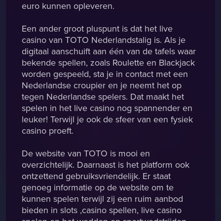
euro kunnen opleveren.
Een ander groot pluspunt is dat het live
casino van TOTO Nederlandstalig is. Als je
digitaal aanschuift aan één van de tafels waar
bekende spellen, zoals Roulette en Blackjack
worden gespeeld, sta je in contact met een
Nederlandse croupier en je neemt het op
tegen Nederlandse spelers. Dat maakt het
spelen in het live casino nog spannender en
leuker! Terwijl je ook de sfeer van een fysiek
casino proeft.
De website van TOTO is mooi en
overzichtelijk. Daarnaast is het platform ook
ontzettend gebruiksvriendelijk. Er staat
genoeg informatie op de website om te
kunnen spelen terwijl zij een ruim aanbod
bieden in slots ,casino spellen, live casino