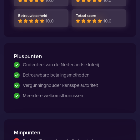
10.0
10.0
Betrouwbaarheid
Totaal score
10.0
10.0
Pluspunten
Onderdeel van de Nederlandse loterij
Betrouwbare betalingsmethoden
Vergunninghouder kansspelautoriteit
Meerdere welkomstbonussen
Minpunten