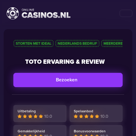
STORTEN MET IDEAL
NEDERLANDS BEDRIJF
MEERDERE WELK
TOTO ERVARING & REVIEW
Bezoeken
Uitbetaling
Spelaanbod
10.0
10.0
Gemakkelijkheid
Bonusvoorwaarden