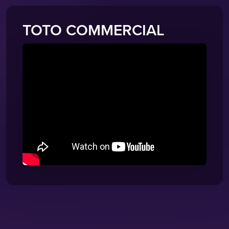
TOTO COMMERCIAL