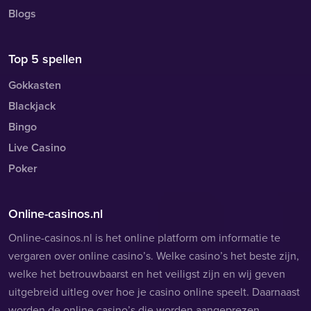
Blogs
Top 5 spellen
Gokkasten
Blackjack
Bingo
Live Casino
Poker
Online-casinos.nl
Online-casinos.nl is het online platform om informatie te
vergaren over online casino’s. Welke casino’s het beste zijn,
welke het betrouwbaarst en het veiligst zijn en wij geven
uitgebreid uitleg over hoe je casino online speelt. Daarnaast
worden de online casino’s die worden aangeprezen