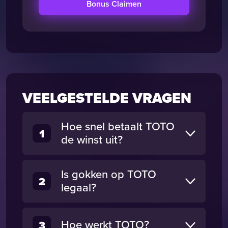
Bonus Claimen
VEELGESTELDE
VRAGEN
Hoe snel betaalt TOTO
de winst uit?
Is gokken op TOTO
legaal?
Hoe werkt TOTO?