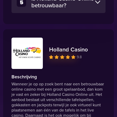
betrouwbaar?
Holland Casino
9.8
Beschrijving
Wanneer je op op zoek bent naar een betrouwbaar
online casino met een groot spelaanbod, dan kom
je vast en zeker bij Holland Casino Online uit. Het
aanbod bestaat uit verschillende tafelspellen,
gokkasten en jackpots terwijl je ook virtueel kunt
plaatsnemen aan één van de tafels in het live
casino. Daarnaast is het ook mogelijk om bij