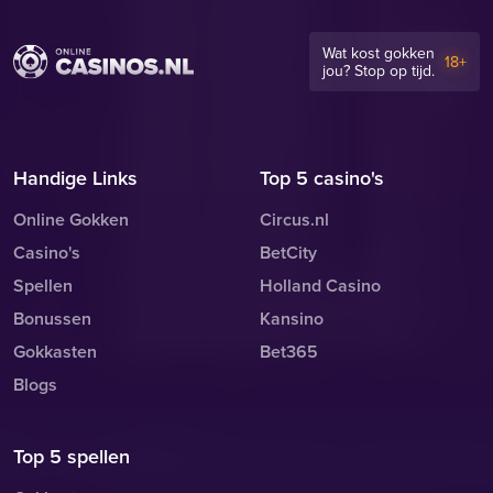
Wat kost gokken
18+
jou? Stop op tijd.
Handige Links
Top 5 casino's
Online Gokken
Circus.nl
Casino's
BetCity
Spellen
Holland Casino
Bonussen
Kansino
Gokkasten
Bet365
Blogs
Top 5 spellen