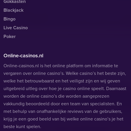
Gokkasten
Blackjack
Bingo
Live Casino
Poker
Online-casinos.nl
Online-casinos.nl is het online platform om informatie te
vergaren over online casino’s. Welke casino’s het beste zijn,
welke het betrouwbaarst en het veiligst zijn en wij geven
uitgebreid uitleg over hoe je casino online speelt. Daarnaast
worden de online casino’s die worden aangeprezen
vakkundig beoordeeld door een team van specialisten. En
met behulp van onafhankelijke reviews van de gebruikers,
krijg je een goed beeld van bij welke online casino’s je het
beste kunt spelen.