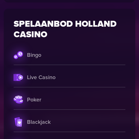
SPELAANBOD
HOLLAND
CASINO
Bingo
Live Casino
Poker
Blackjack