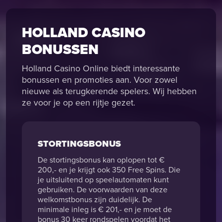
HOLLAND CASINO
BONUSSEN
Holland Casino Online biedt interessante
bonussen en promoties aan. Voor zowel
nieuwe als terugkerende spelers. Wij hebben
ze voor je op een rijtje gezet.
STORTINGSBONUS
De stortingsbonus kan oplopen tot €
200,- en je krijgt ook 350 Free Spins. Die
je uitsluitend op speelautomaten kunt
gebruiken. De voorwaarden van deze
welkomstbonus zijn duidelijk. De
minimale inleg is € 201,- en je moet de
bonus 30 keer rondspelen voordat het