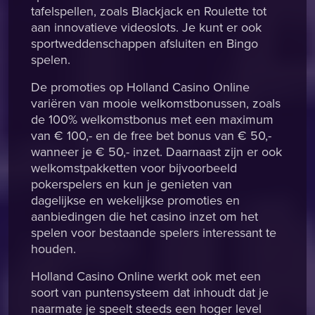
tafelspellen, zoals Blackjack en Roulette tot
aan innovatieve videoslots. Je kunt er ook
sportweddenschappen afsluiten en Bingo
spelen.
De promoties op Holland Casino Online
variëren van mooie welkomstbonussen, zoals
de 100% welkomstbonus met een maximum
van € 100,- en de free bet bonus van € 50,-
wanneer je € 50,- inzet. Daarnaast zijn er ook
welkomstpakketten voor bijvoorbeeld
pokerspelers en kun je genieten van
dagelijkse en wekelijkse promoties en
aanbiedingen die het casino inzet om het
spelen voor bestaande spelers interessant te
houden.
Holland Casino Online werkt ook met een
soort van puntensysteem dat inhoudt dat je
naarmate je speelt steeds een hoger level