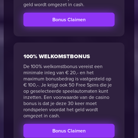
geld wordt omgezet in cash.
Bonus Claimen
100% WELKOMSTBONUS
De 100% welkomstbonus vereist een
minimale inleg van € 20,- en het
maximum bonusbedrag is vastgesteld op
€ 100,-. Je krijgt ook 50 Free Spins die je
op geselecteerde speelautomaten kunt
inzetten. Een voorwaarde van de casino
bonus is dat je deze 30 keer moet
rondspelen voordat het geld wordt
omgezet in cash.
Bonus Claimen