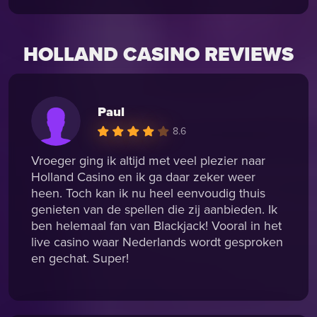
HOLLAND CASINO
REVIEWS
Paul
8.6
Vroeger ging ik altijd met veel plezier naar
Holland Casino en ik ga daar zeker weer
heen. Toch kan ik nu heel eenvoudig thuis
genieten van de spellen die zij aanbieden. Ik
ben helemaal fan van Blackjack! Vooral in het
live casino waar Nederlands wordt gesproken
en gechat. Super!