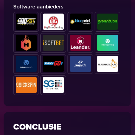
Software aanbieders
CONCLUSIE