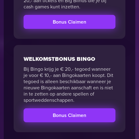
20,- aan tickets en Big Blinds die je bij
cash games kunt inzetten.
Bonus Claimen
WELKOMSTBONUS BINGO
Bij Bingo krijg je € 20,- tegoed wanneer
je voor € 10,- aan Bingokaarten koopt. Dit
tegoed is alleen beschikbaar wanneer je
nieuwe Bingokaarten aanschaft en is niet
in te zetten op andere spellen of
sportweddenschappen.
Bonus Claimen