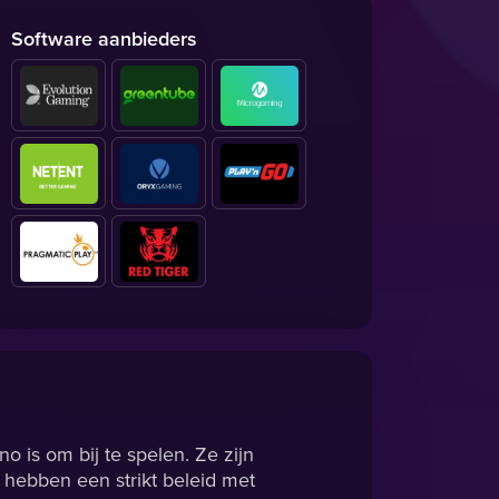
Software aanbieders
o is om bij te spelen. Ze zijn
 hebben een strikt beleid met