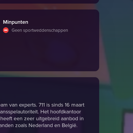
Minpunten
Geen sportweddenschappen
eam van experts. 711 is sinds 16 maart
nsspelautoriteit. Het hoofdkantoor
1 heeft een zeer uitgebreid aanbod in
 landen zoals Nederland en België.