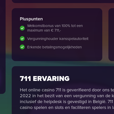
Pluspunten
Welkomstbonus van 100% tot een
maximum van € 711,-
Vergunninghouder kansspelautoriteit
Erkende betalingsmogelijkheden
711
ERVARING
Het online casino 711 is geverifieerd door ons t
2022 in het bezit van een vergunning van de ka
inclusief de helpdesk is gevestigd in België. 71
casino spelen en slots en faciliteren spelers in