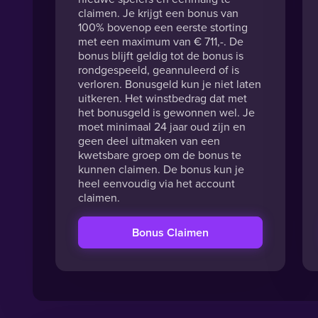
claimen. Je krijgt een bonus van
100% bovenop een eerste storting
met een maximum van € 711,-. De
bonus blijft geldig tot de bonus is
rondgespeeld, geannuleerd of is
verloren. Bonusgeld kun je niet laten
uitkeren. Het winstbedrag dat met
het bonusgeld is gewonnen wel. Je
moet minimaal 24 jaar oud zijn en
geen deel uitmaken van een
kwetsbare groep om de bonus te
kunnen claimen. De bonus kun je
heel eenvoudig via het account
claimen.
Bonus Claimen