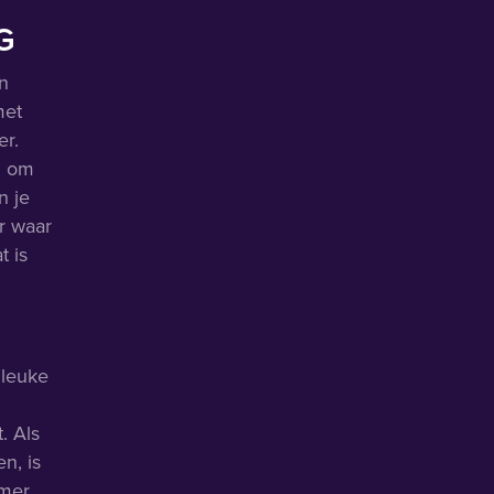
G
n
met
er.
n om
n je
r waar
t is
N
 leuke
. Als
n, is
mmer