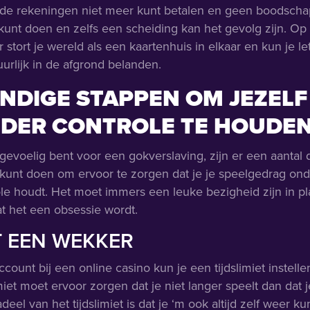
e de rekeningen niet meer kunt betalen en geen boodsch
unt doen en zelfs een scheiding kan het gevolg zijn. Op 
 stort je wereld als een kaartenhuis in elkaar en kun je lett
uurlijk in de afgrond belanden.
NDIGE STAPPEN OM JEZELF
DER CONTROLE TE HOUDE
 gevoelig bent voor een gokverslaving, zijn er een aantal
 kunt doen om ervoor te zorgen dat je je speelgedrag ond
le houdt. Het moet immers een leuke bezigheid zijn in pl
t het een obsessie wordt.
T EEN WEKKER
account bij een online casino kun je een tijdslimiet instelle
imiet moet ervoor zorgen dat je niet langer speelt dan dat je
deel van het tijdslimiet is dat je ‘m ook altijd zelf weer ku