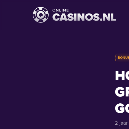
BONU
H
G
G
2 jaar