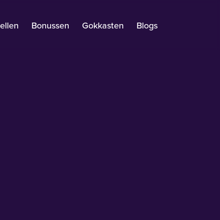
ellen
Bonussen
Gokkasten
Blogs