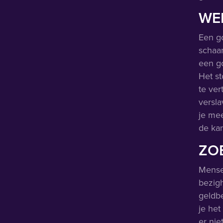
WE
Een go
schaam
een go
Het s
te ver
versla
je mee
de kan
ZO
Mense
bezig
geldbe
je het
er nie