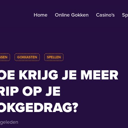
Home
Online Gokken
Casino's
Sp
SSEN
GOKKASTEN
SPELLEN
OE KRIJG JE MEER
RIP OP JE
OKGEDRAG?
 geleden