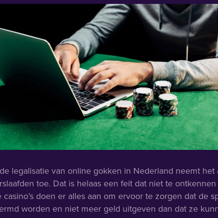
de legalisatie van online gokken in Nederland neemt het 
slaafden toe. Dat is helaas een feit dat niet te ontkennen 
 casino’s doen er alles aan om ervoor te zorgen dat de s
ermd worden en niet meer geld uitgeven dan dat ze kun