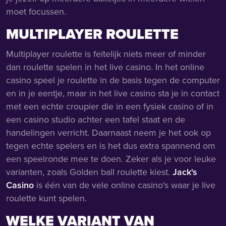
moet focussen.
MULTIPLAYER ROULETTE
Multiplayer roulette is feitelijk niets meer of minder
dan roulette spelen in het live casino. In het online
casino speel je roulette in de basis tegen de computer
en in je eentje, maar in het live casino sta je in contact
met een echte croupier die in een fysiek casino of in
een casino studio achter een tafel staat en de
handelingen verricht. Daarnaast neem je het ook op
tegen echte spelers en is het dus extra spannend om
een speelronde mee te doen. Zeker als je voor leuke
varianten, zoals Golden ball roulette kiest.
Jack's
Casino
is één van de vele online casino's waar je live
roulette kunt spelen.
WELKE VARIANT VAN