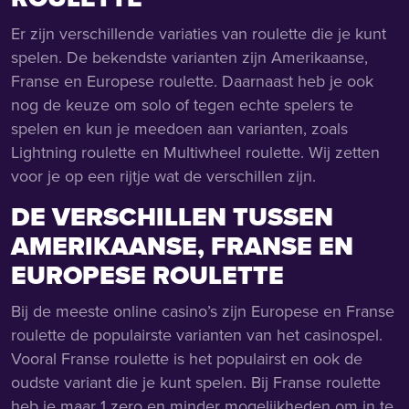
Er zijn verschillende variaties van roulette die je kunt
spelen. De bekendste varianten zijn Amerikaanse,
Franse en Europese roulette. Daarnaast heb je ook
nog de keuze om solo of tegen echte spelers te
spelen en kun je meedoen aan varianten, zoals
Lightning roulette en Multiwheel roulette. Wij zetten
voor je op een rijtje wat de verschillen zijn.
DE VERSCHILLEN TUSSEN
AMERIKAANSE, FRANSE EN
EUROPESE ROULETTE
Bij de meeste online casino’s zijn Europese en Franse
roulette de populairste varianten van het casinospel.
Vooral Franse roulette is het populairst en ook de
oudste variant die je kunt spelen. Bij Franse roulette
heb je maar 1 zero en minder mogelijkheden om in te