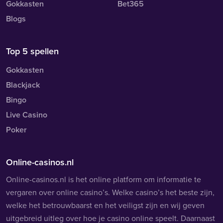
Gokkasten
Bet365
Blogs
Top 5 spellen
Gokkasten
Blackjack
Bingo
Live Casino
Poker
Online-casinos.nl
Online-casinos.nl is het online platform om informatie te
vergaren over online casino’s. Welke casino’s het beste zijn,
welke het betrouwbaarst en het veiligst zijn en wij geven
uitgebreid uitleg over hoe je casino online speelt. Daarnaast