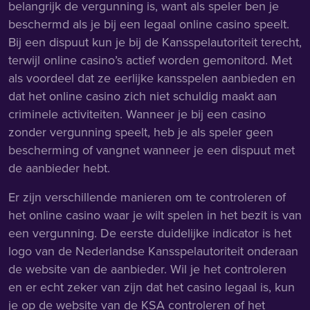
belangrijk de vergunning is, want als speler ben je
beschermd als je bij een legaal online casino speelt.
Bij een dispuut kun je bij de Kansspelautoriteit terecht,
terwijl online casino’s actief worden gemonitord. Met
als voordeel dat ze eerlijke kansspelen aanbieden en
dat het online casino zich niet schuldig maakt aan
criminele activiteiten. Wanneer je bij een casino
zonder vergunning speelt, heb je als speler geen
bescherming of vangnet wanneer je een dispuut met
de aanbieder hebt.
Er zijn verschillende manieren om te controleren of
het online casino waar je wilt spelen in het bezit is van
een vergunning. De eerste duidelijke indicator is het
logo van de Nederlandse Kansspelautoriteit onderaan
de website van de aanbieder. Wil je het controleren
en er echt zeker van zijn dat het casino legaal is, kun
je op de website van de KSA controleren of het