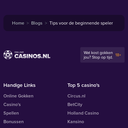
Home
Blogs
Tips voor de beginnende speler
Wat kost gokken
18+
jou? Stop op tijd.
Handige Links
Top 5 casino's
Online Gokken
Circus.nl
Casino's
BetCity
Spellen
Holland Casino
Bonussen
Kansino