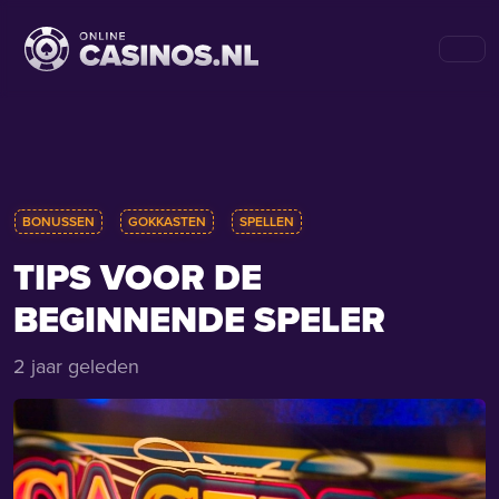
BONUSSEN
GOKKASTEN
SPELLEN
TIPS VOOR DE
BEGINNENDE SPELER
2 jaar geleden