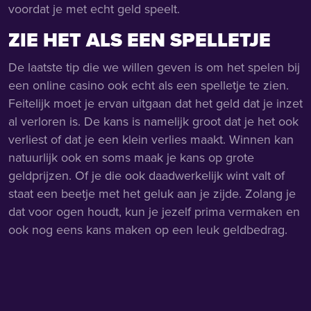
voordat je met echt geld speelt.
ZIE HET ALS EEN SPELLETJE
De laatste tip die we willen geven is om het spelen bij
een online casino ook echt als een spelletje te zien.
Feitelijk moet je ervan uitgaan dat het geld dat je inzet
al verloren is. De kans is namelijk groot dat je het ook
verliest of dat je een klein verlies maakt. Winnen kan
natuurlijk ook en soms maak je kans op grote
geldprijzen. Of je die ook daadwerkelijk wint valt of
staat een beetje met het geluk aan je zijde. Zolang je
dat voor ogen houdt, kun je jezelf prima vermaken en
ook nog eens kans maken op een leuk geldbedrag.