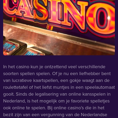
In het casino kun je ontzettend veel verschillende
soorten spellen spelen. Of je nu een liefhebber bent
van lucratieve kaartspellen, een gokje waagt aan de
roulettetafel of het liefst muntjes in een speelautomaat
gooit. Sinds de legalisering van online kansspelen in
Nederland, is het mogelijk om je favoriete spelletjes
ook online te spelen. Bij online casino’s die in het
bezit zijn van een vergunning van de Nederlandse