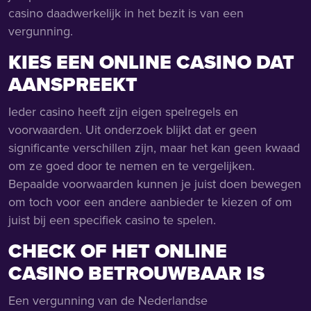
casino daadwerkelijk in het bezit is van een
vergunning.
KIES EEN ONLINE CASINO DAT
AANSPREEKT
Ieder casino heeft zijn eigen spelregels en
voorwaarden. Uit onderzoek blijkt dat er geen
significante verschillen zijn, maar het kan geen kwaad
om ze goed door te nemen en te vergelijken.
Bepaalde voorwaarden kunnen je juist doen bewegen
om toch voor een andere aanbieder te kiezen of om
juist bij een specifiek casino te spelen.
CHECK OF HET ONLINE
CASINO BETROUWBAAR IS
Een vergunning van de Nederlandse