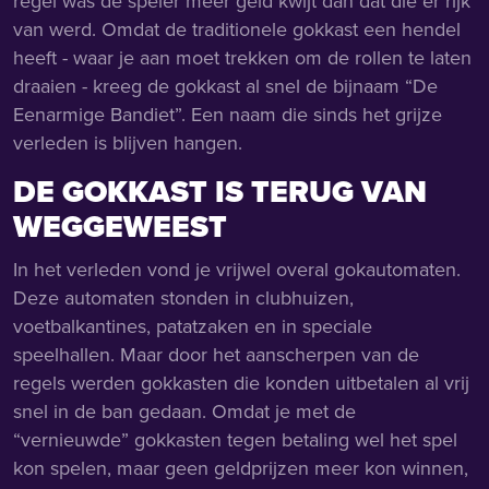
regel was de speler meer geld kwijt dan dat die er rijk
van werd. Omdat de traditionele gokkast een hendel
heeft - waar je aan moet trekken om de rollen te laten
draaien - kreeg de gokkast al snel de bijnaam “De
Eenarmige Bandiet”. Een naam die sinds het grijze
verleden is blijven hangen.
DE GOKKAST IS TERUG VAN
WEGGEWEEST
In het verleden vond je vrijwel overal gokautomaten.
Deze automaten stonden in clubhuizen,
voetbalkantines, patatzaken en in speciale
speelhallen. Maar door het aanscherpen van de
regels werden gokkasten die konden uitbetalen al vrij
snel in de ban gedaan. Omdat je met de
“vernieuwde” gokkasten tegen betaling wel het spel
kon spelen, maar geen geldprijzen meer kon winnen,