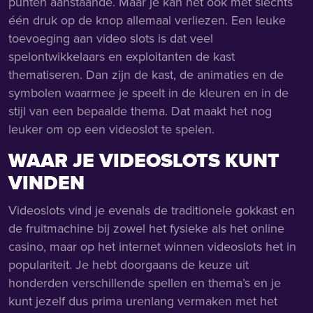
punten aanstaande. Maar je kan het ook met slechts
één druk op de knop allemaal verliezen. Een leuke
toevoeging aan video slots is dat veel
spelontwikkelaars en exploitanten de kast
thematiseren. Dan zijn de kast, de animaties en de
symbolen waarmee je speelt in de kleuren en in de
stijl van een bepaalde thema. Dat maakt het nog
leuker om op een videoslot te spelen.
WAAR JE VIDEOSLOTS KUNT
VINDEN
Videoslots vind je evenals de traditionele gokkast en
de fruitmachine bij zowel het fysieke als het online
casino, maar op het internet winnen videoslots het in
populariteit. Je hebt doorgaans de keuze uit
honderden verschillende spellen en thema’s en je
kunt jezelf dus prima urenlang vermaken met het