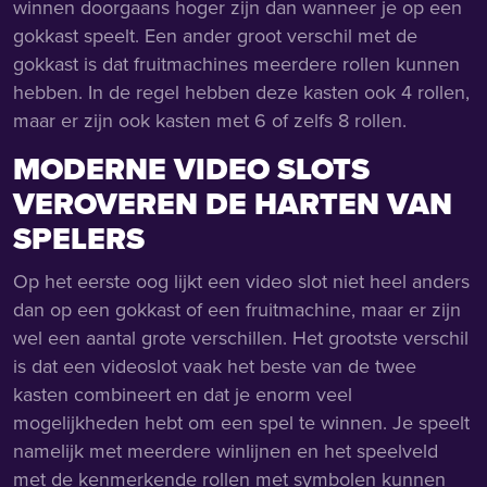
winnen doorgaans hoger zijn dan wanneer je op een
gokkast speelt. Een ander groot verschil met de
gokkast is dat fruitmachines meerdere rollen kunnen
hebben. In de regel hebben deze kasten ook 4 rollen,
maar er zijn ook kasten met 6 of zelfs 8 rollen.
MODERNE VIDEO SLOTS
VEROVEREN DE HARTEN VAN
SPELERS
Op het eerste oog lijkt een video slot niet heel anders
dan op een gokkast of een fruitmachine, maar er zijn
wel een aantal grote verschillen. Het grootste verschil
is dat een videoslot vaak het beste van de twee
kasten combineert en dat je enorm veel
mogelijkheden hebt om een spel te winnen. Je speelt
namelijk met meerdere winlijnen en het speelveld
met de kenmerkende rollen met symbolen kunnen