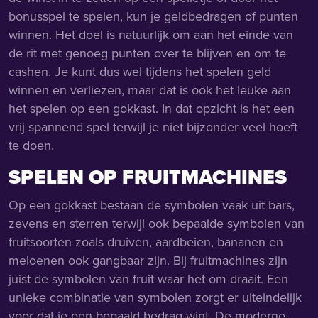
bonusspel te spelen, kun je geldbedragen of punten
winnen. Het doel is natuurlijk om aan het einde van
de rit met genoeg punten over te blijven en om te
cashen. Je kunt dus wel tijdens het spelen geld
winnen en verliezen, maar dat is ook het leuke aan
het spelen op een gokkast. In dat opzicht is het een
vrij spannend spel terwijl je niet bijzonder veel hoeft
te doen.
SPELEN OP FRUITMACHINES
Op een gokkast bestaan de symbolen vaak uit bars,
zevens en sterren terwijl ook bepaalde symbolen van
fruitsoorten zoals druiven, aardbeien, bananen en
meloenen ook gangbaar zijn. Bij fruitmachines zijn
juist de symbolen van fruit waar het om draait. Een
unieke combinatie van symbolen zorgt er uiteindelijk
voor dat je een bepaald bedrag wint. De moderne