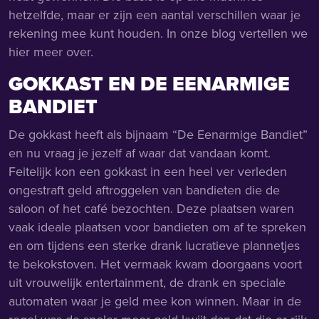
hetzelfde, maar er zijn een aantal verschillen waar je
rekening mee kunt houden. In onze blog vertellen we
hier meer over.
GOKKAST EN DE EENARMIGE
BANDIET
De gokkast heeft als bijnaam “De Eenarmige Bandiet”
en nu vraag je jezelf af waar dat vandaan komt.
Feitelijk kon een gokkast in een heel ver verleden
ongestraft geld aftroggelen van bandieten die de
saloon of het café bezochten. Deze plaatsen waren
vaak ideale plaatsen voor bandieten om af te spreken
en om tijdens een sterke drank lucratieve plannetjes
te bekokstoven. Het vermaak kwam doorgaans voort
uit vrouwelijk entertainment, de drank en speciale
automaten waar je geld mee kon winnen. Maar in de