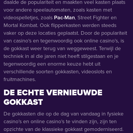
daalde de populariteit en maakten veel kasten plaats
voor andere speelautomaten, zoals kasten met
videospelletjes, zoals
Pac-Man
, Street Fighter en
Mortal Kombat. Ook flipperkasten werden steeds
vaker op deze locaties geplaatst. Door de populariteit
van casino’s en tegenwoordig ook online casino’s, is
de gokkast weer terug van weggeweest. Terwijl de
techniek in al die jaren niet heeft stilgestaan en je
tegenwoordig een enorme keuze hebt uit
verschillende soorten gokkasten, videoslots en
fruitmachines.
DE ECHTE VERNIEUWDE
GOKKAST
De gokkasten die op de dag van vandaag in fysieke
casino’s en online casino’s te vinden zijn, zijn ten
opzichte van de klassieke gokkast gemoderniseerd.