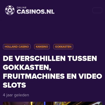
HOLLAND CASINO
KANSINO
GOKKASTEN
DE VERSCHILLEN TUSSEN
GOKKASTEN,
FRUITMACHINES EN VIDEO
SLOTS
4 jaar geleden