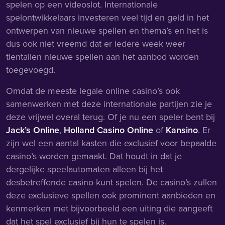
spelen op een videoslot. Internationale
spelontwikkelaars investeren veel tijd en geld in het
ontwerpen van nieuwe spellen en thema’s en het is
dus ook niet vreemd dat er iedere week weer
tientallen nieuwe spellen aan het aanbod worden
toegevoegd.
Omdat de meeste legale online casino’s ook
samenwerken met deze internationale partijen zie je
deze vrijwel overal terug. Of je nu een speler bent bij
Jack’s Online
,
Holland Casino Online
of
Kansino
. Er
zijn wel een aantal kasten die exclusief voor bepaalde
casino’s worden gemaakt. Dat houdt in dat je
dergelijke speelautomaten alleen bij het
desbetreffende casino kunt spelen. De casino’s zullen
deze exclusieve spellen ook prominent aanbieden en
kenmerken met bijvoorbeeld een uiting die aangeeft
dat het spel exclusief bij hun te spelen is.