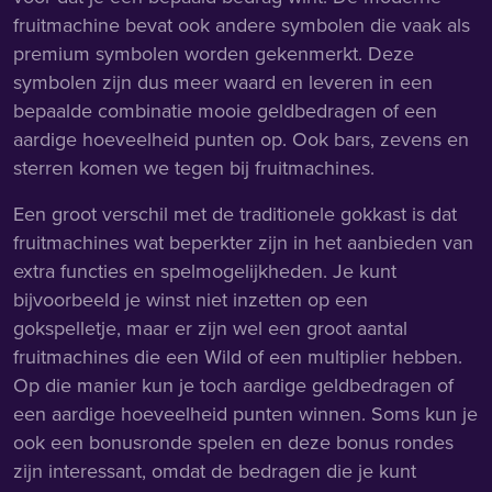
fruitmachine bevat ook andere symbolen die vaak als
premium symbolen worden gekenmerkt. Deze
symbolen zijn dus meer waard en leveren in een
bepaalde combinatie mooie geldbedragen of een
aardige hoeveelheid punten op. Ook bars, zevens en
sterren komen we tegen bij fruitmachines.
Een groot verschil met de traditionele gokkast is dat
fruitmachines wat beperkter zijn in het aanbieden van
extra functies en spelmogelijkheden. Je kunt
bijvoorbeeld je winst niet inzetten op een
gokspelletje, maar er zijn wel een groot aantal
fruitmachines die een Wild of een multiplier hebben.
Op die manier kun je toch aardige geldbedragen of
een aardige hoeveelheid punten winnen. Soms kun je
ook een bonusronde spelen en deze bonus rondes
zijn interessant, omdat de bedragen die je kunt