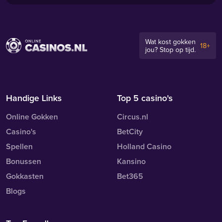
Wat kost gokken
18+
jou? Stop op tijd.
Handige Links
Top 5 casino's
Online Gokken
Circus.nl
Casino's
BetCity
Spellen
Holland Casino
Bonussen
Kansino
Gokkasten
Bet365
Blogs