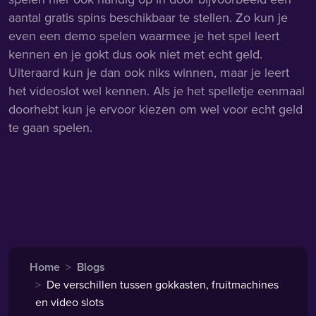
aantal gratis spins beschikbaar te stellen. Zo kun je
even een demo spelen waarmee je het spel leert
kennen en je gokt dus ook niet met echt geld.
Uiteraard kun je dan ook niks winnen, maar je leert
het videoslot wel kennen. Als je het spelletje eenmaal
doorhebt kun je ervoor kiezen om wel voor echt geld
te gaan spelen.
Home
Blogs
De verschillen tussen gokkasten, fruitmachines
en video slots