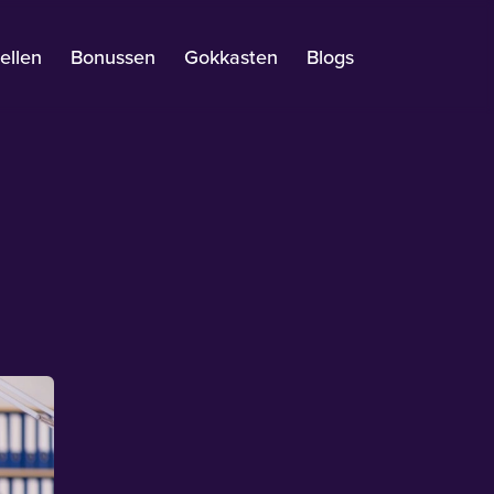
ellen
Bonussen
Gokkasten
Blogs