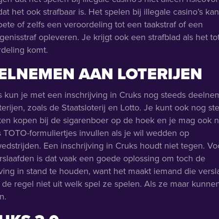
at het ook strafbaar is. Het spelen bij illegale casino’s ka
ete of zelfs een veroordeling tot een taakstraf of een
enisstraf opleveren. Je krijgt ook een strafblad als het to
deling komt.
ELNEMEN AAN LOTERIJEN
s kun je met een inschrijving in Cruks nog steeds deeln
terijen, zoals de Staatsloterij en Lotto. Je kunt ook nog st
oten kopen bij de sigarenboer op de hoek en je mag ook 
 TOTO-formuliertjes invullen als je wil wedden op
edstrijden. Een inschrijving in Cruks houdt niet tegen. Vo
rslaafden is dat vaak een goede oplossing om toch de
ving in stand te houden, want het maakt iemand die versla
 de regel niet uit welk spel ze spelen. Als ze maar kunne
n.