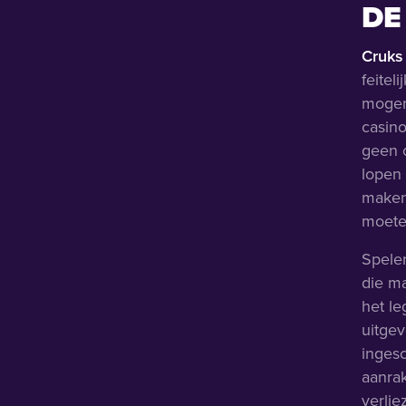
DE
Cruks
feitel
mogen 
casin
geen 
lopen 
maken
moete
Speler
die ma
het le
uitgev
ingesc
aanrak
verlie