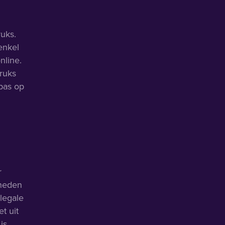
uks.
enkel
nline.
Cruks
pas op
r
kheden
legale
t uit
is,