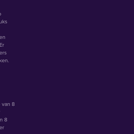
o
uks
gen
Er
ers
ken.
e van 8
r
n 8
er