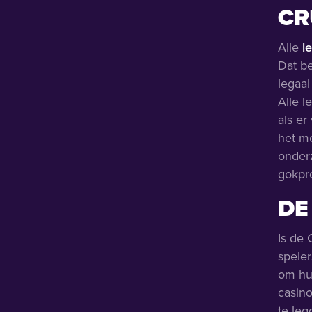
CR
Alle
l
Dat be
legaal
Alle l
als e
het m
onderz
gokpr
DE
Is de 
spele
om hun
casino
te leg