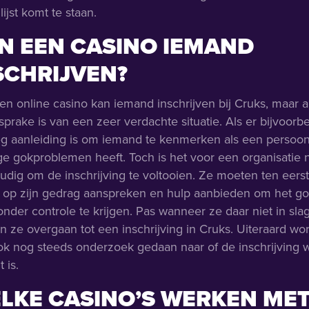
lijst komt te staan.
N EEN CASINO IEMAND
SCHRIJVEN?
n online casino kan iemand inschrijven bij Cruks, maar a
 sprake is van een zeer verdachte situatie. Als er bijvoorb
g aanleiding is om iemand te kenmerken als een persoon
ge gokproblemen heeft. Toch is het voor een organisatie n
dig om de inschrijving te voltooien. Ze moeten ten eers
r op zijn gedrag aanspreken en hulp aanbieden om het g
nder controle te krijgen. Pas wanneer ze daar niet in sla
 ze overgaan tot een inschrijving in Cruks. Uiteraard wor
ok nog steeds onderzoek gedaan naar of de inschrijving 
 is.
LKE CASINO’S WERKEN ME