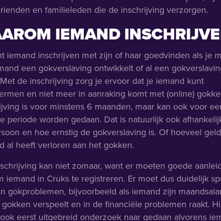
rienden en familieleden die de inschrijving verzorgen.
AROM IEMAND INSCHRIJVE
t iemand inschrijven met zijn of haar goedvinden als je 
mand een gokverslaving ontwikkelt of al een gokverslavin
 Met de inschrijving zorg je ervoor dat je iemand kunt
ermen en niet meer in aanraking komt met (online) gokke
ijving is voor minstens 6 maanden, maar kan ook voor ee
e periode worden gedaan. Dat is natuurlijk ook afhankelij
soon en hoe ernstig de gokverslaving is. Of hoeveel geld
 al heeft verloren aan het gokken.
schrijving kan niet zomaar, want er moeten goede aanlei
m iemand in Cruks te registreren. Er moet dus duidelijk s
an gokproblemen, bijvoorbeeld als iemand zijn maandsalar
 gokken verspeelt en in de financiële problemen raakt. Hi
 ook eerst uitgebreid onderzoek naar gedaan alvorens i