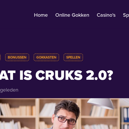
Home
Online Gokken
Casino's
Sp
BONUSSEN
GOKKASTEN
SPELLEN
AT IS CRUKS 2.0?
 geleden