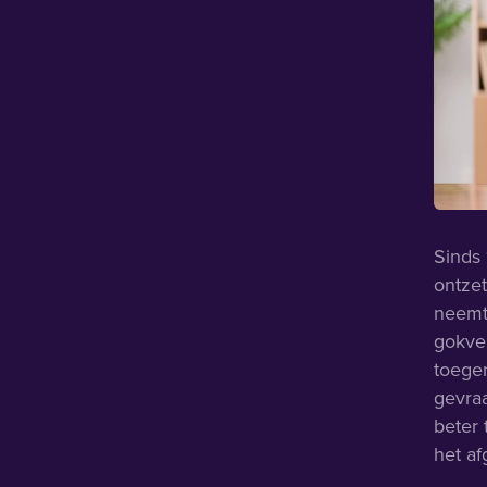
Sinds 
ontze
neemt 
gokver
toegen
gevra
beter 
het af