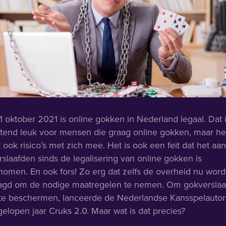
1 oktober 2021 is online gokken in Nederland legaal. Dat 
ttend leuk voor mensen die graag online gokken, maar he
ook risico’s met zich mee. Het is ook een feit dat het aan
slaafden sinds de legalisering van online gokken is
omen. En ook fors! Zo erg dat zelfs de overheid nu word
agd om de nodige maatregelen te nemen. Om gokversla
te beschermen, lanceerde de Nederlandse Kansspelautorit
gelopen jaar Cruks 2.0. Maar wat is dat precies?