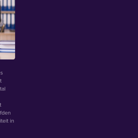
is
t
tal
t
afden
eit in