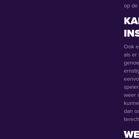
op de 
KA
IN
Ook ee
als er
genoe
ernsti
eenvou
spele
weer o
kunnen
dan o
terecht
WE