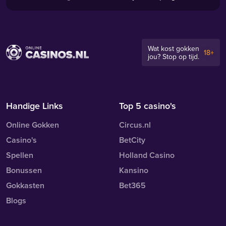
Wat kost gokken
18+
jou? Stop op tijd.
Handige Links
Top 5 casino's
Online Gokken
Circus.nl
Casino's
BetCity
Spellen
Holland Casino
Bonussen
Kansino
Gokkasten
Bet365
Blogs