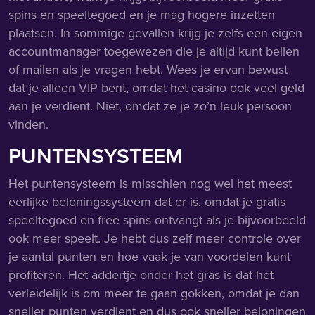
spins en speeltegoed en je mag hogere inzetten
plaatsen. In sommige gevallen krijg je zelfs een eigen
accountmanager toegewezen die je altijd kunt bellen
of mailen als je vragen hebt. Wees je ervan bewust
dat je alleen VIP bent, omdat het casino ook veel geld
aan je verdient. Niet, omdat ze je zo’n leuk persoon
vinden.
PUNTENSYSTEEM
Het puntensysteem is misschien nog wel het meest
eerlijke beloningssysteem dat er is, omdat je gratis
speeltegoed en free spins ontvangt als je bijvoorbeeld
ook meer speelt. Je hebt dus zelf meer controle over
je aantal punten en hoe vaak je van voordelen kunt
profiteren. Het addertje onder het gras is dat het
verleidelijk is om meer te gaan gokken, omdat je dan
sneller punten verdient en dus ook sneller beloningen