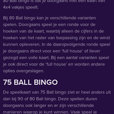
80 Ball bingo is dat je doorgaans met een kaart van
4x4 vakjes speelt.
Bij 80 Ball bingo kan je verschillende varianten
spelen. Doorgaans speel je een ronde voor de
hoeken van de kaart, waarbij alleen de cijfers in de
hoeken van het raster van toepassing zijn en de winst
kunnen opleveren. In de daaropvolgende ronde speel
je doorgaans direct voor een ‘full house’ of liever
gezegd een volle kaart. Bij een aantal varianten speel
je ook direct voor de ‘full house’ en worden andere
opties overgeslagen.
75 BALL BINGO
De speelkaart van 75 Ball bingo ziet er heel anders uit
dan bij 90 of 80 Ball bingo. Deze spellen duren
doorgaans ook langer en er zijn verschillende
manieren waarop je kunt winnen. Vaak speel je