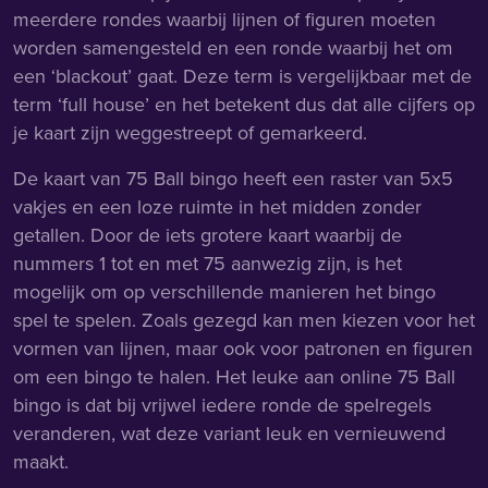
meerdere rondes waarbij lijnen of figuren moeten
worden samengesteld en een ronde waarbij het om
een ‘blackout’ gaat. Deze term is vergelijkbaar met de
term ‘full house’ en het betekent dus dat alle cijfers op
je kaart zijn weggestreept of gemarkeerd.
De kaart van 75 Ball bingo heeft een raster van 5x5
vakjes en een loze ruimte in het midden zonder
getallen. Door de iets grotere kaart waarbij de
nummers 1 tot en met 75 aanwezig zijn, is het
mogelijk om op verschillende manieren het bingo
spel te spelen. Zoals gezegd kan men kiezen voor het
vormen van lijnen, maar ook voor patronen en figuren
om een bingo te halen. Het leuke aan online 75 Ball
bingo is dat bij vrijwel iedere ronde de spelregels
veranderen, wat deze variant leuk en vernieuwend
maakt.