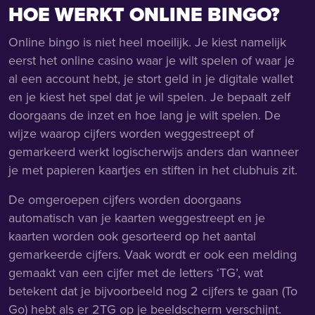
HOE WERKT ONLINE BINGO?
Online bingo is niet heel moeilijk. Je kiest namelijk
eerst het online casino waar je wilt spelen of waar je
al een account hebt, je stort geld in je digitale wallet
en je kiest het spel dat je wil spelen. Je bepaalt zelf
doorgaans de inzet en hoe lang je wilt spelen. De
wijze waarop cijfers worden weggestreept of
gemarkeerd werkt logischerwijs anders dan wanneer
je met papieren kaartjes en stiften in het clubhuis zit.
De omgeroepen cijfers worden doorgaans
automatisch van je kaarten weggestreept en je
kaarten worden ook gesorteerd op het aantal
gemarkeerde cijfers. Vaak wordt er ook een melding
gemaakt van een cijfer met de letters ‘TG’, wat
betekent dat je bijvoorbeeld nog 2 cijfers te gaan (To
Go) hebt als er 2TG op je beeldscherm verschijnt.