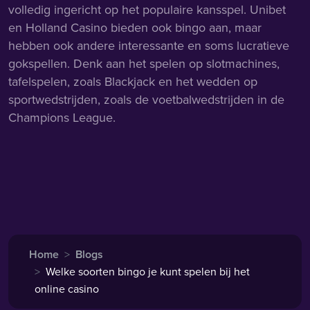
volledig ingericht op het populaire kansspel. Unibet
en Holland Casino bieden ook bingo aan, maar
hebben ook andere interessante en soms lucratieve
gokspellen. Denk aan het spelen op slotmachines,
tafelspelen, zoals Blackjack en het wedden op
sportwedstrijden, zoals de voetbalwedstrijden in de
Champions League.
Home
Blogs
Welke soorten bingo je kunt spelen bij het
online casino