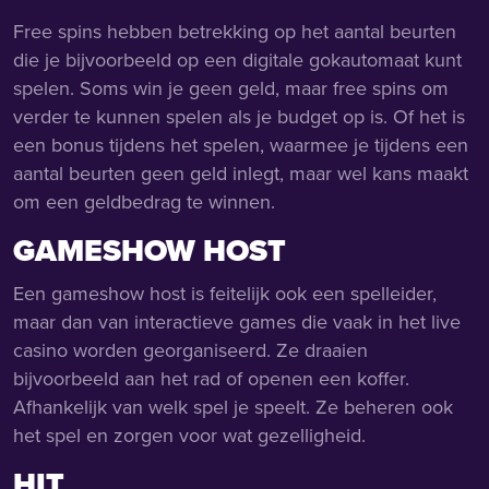
Free spins hebben betrekking op het aantal beurten
die je bijvoorbeeld op een digitale gokautomaat kunt
spelen. Soms win je geen geld, maar free spins om
verder te kunnen spelen als je budget op is. Of het is
een bonus tijdens het spelen, waarmee je tijdens een
aantal beurten geen geld inlegt, maar wel kans maakt
om een geldbedrag te winnen.
GAMESHOW HOST
Een gameshow host is feitelijk ook een spelleider,
maar dan van interactieve games die vaak in het live
casino worden georganiseerd. Ze draaien
bijvoorbeeld aan het rad of openen een koffer.
Afhankelijk van welk spel je speelt. Ze beheren ook
het spel en zorgen voor wat gezelligheid.
HIT