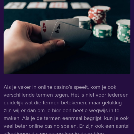
Als je vaker in online casino’s speelt, kom je ook
verschillende termen tegen. Het is niet voor iedereen
duidelijk wat die termen betekenen, maar gelukkig
zijn wij er dan om je hier een beetje wegwijs in te
maken. Als je de termen eenmaal begrijpt, kun je ook
veel beter online casino spelen. Er zijn ook een aantal
afkortingen die we bespreken in deze blog.