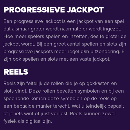
PROGRESSIEVE JACKPOT
Een progressieve jackpot is een jackpot van een spel
dat alsmaar groter wordt naarmate er wordt ingezet.
Hoe meer spelers spelen en inzetten, des te groter de
jackpot wordt. Bij een groot aantal spellen en slots zijn
progressieve jackpots meer regel dan uitzondering. Er
zijn ook spellen en slots met een vaste jackpot.
REELS
Reels zijn feitelijk de rollen die je op gokkasten en
slots vindt. Deze rollen bevatten symbolen en bij een
speelronde komen deze symbolen op de reels op
een bepaalde manier terecht. Wat uiteindelijk bepaalt
of je iets wint of juist verliest. Reels kunnen zowel
fysiek als digitaal zijn.