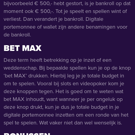
bijvoorbeeld € 500,- hebt gestort, is je bankroll op dat
moment ook € 500,-. Tot je speelt en spellen wint of
verliest. Dan verandert je bankroll. Digitale
portemonnee of wallet zijn andere benamingen voor
de bankroll.
BET MAX
Deze term heeft betrekking op je inzet of een
weddenschap. Bij bepaalde spellen kun je op de knop
‘bet MAX’ drukken. Hierbij leg je je totale budget in
om te spelen. Vooral bij slots en videopoker kom je
deze knoppen tegen. Het is goed om te weten wat
bet MAX inhoudt, want wanneer je per ongeluk op
deze knop drukt, kun je dus je totale budget in je
digitale portemonnee inzetten om een ronde van het
spel te spelen. Wat vaker niet dan wel wenselijk is.