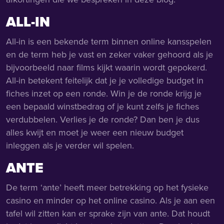
ALL-IN
All-in is een bekende term binnen online kansspelen
en de term heb je vast en zeker vaker gehoord als je
bijvoorbeeld naar films kijkt waarin wordt gepokerd.
All-in betekent feitelijk dat je je volledige budget in
fiches inzet op een ronde. Win je de ronde krijg je
een bepaald winstbedrag of je kunt zelfs je fiches
verdubbelen. Verlies je de ronde? Dan ben je dus
alles kwijt en moet je weer een nieuw budget
inleggen als je verder wil spelen.
ANTE
De term ‘ante’ heeft meer betrekking op het fysieke
casino en minder op het online casino. Als je aan een
tafel wil zitten kan er sprake zijn van ante. Dat houdt