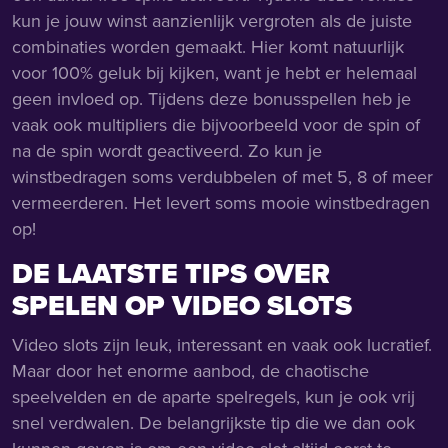
kun je jouw winst aanzienlijk vergroten als de juiste
combinaties worden gemaakt. Hier komt natuurlijk
voor 100% geluk bij kijken, want je hebt er helemaal
geen invloed op. Tijdens deze bonusspellen heb je
vaak ook multipliers die bijvoorbeeld voor de spin of
na de spin wordt geactiveerd. Zo kun je
winstbedragen soms verdubbelen of met 5, 8 of meer
vermeerderen. Het levert soms mooie winstbedragen
op!
DE LAATSTE TIPS OVER
SPELEN OP VIDEO SLOTS
Video slots zijn leuk, interessant en vaak ook lucratief.
Maar door het enorme aanbod, de chaotische
speelvelden en de aparte spelregels, kun je ook vrij
snel verdwalen. De belangrijkste tip die we dan ook