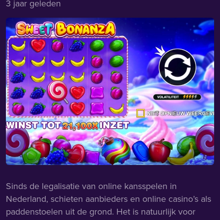
3 jaar geleden
Sinds de legalisatie van online kansspelen in
Nederland, schieten aanbieders en online casino’s als
paddenstoelen uit de grond. Het is natuurlijk voor